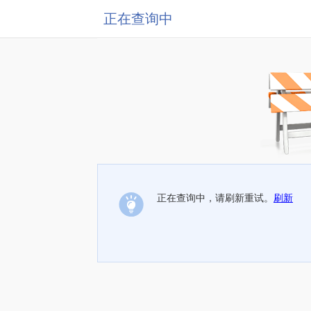
正在查询中
正在查询中，请刷新重试。
刷新